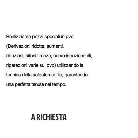
Realizziamo pezzi speciali in pvc
(Derivazioni ridotte, aumenti,
riduzioni, sifoni firenze, curve ispezionabili,
riparazioni varie sul pvc) utilizzando la
tecnica della saldatura a filo, garantendo
una perfetta tenuta nel tempo.
A RICHIESTA