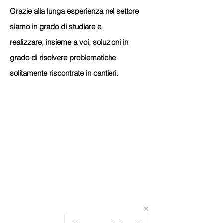
Grazie alla lunga esperienza nel settore
siamo in grado di studiare e
realizzare, insieme a voi, soluzioni in
grado di risolvere problematiche
solitamente riscontrate in cantieri.