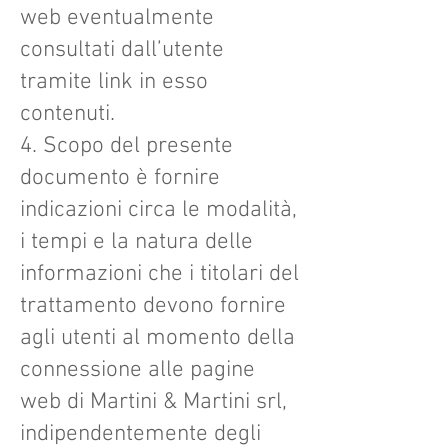
web eventualmente
consultati dall’utente
tramite link in esso
contenuti.
4. Scopo del presente
documento è fornire
indicazioni circa le modalità,
i tempi e la natura delle
informazioni che i titolari del
trattamento devono fornire
agli utenti al momento della
connessione alle pagine
web di Martini & Martini srl,
indipendentemente degli