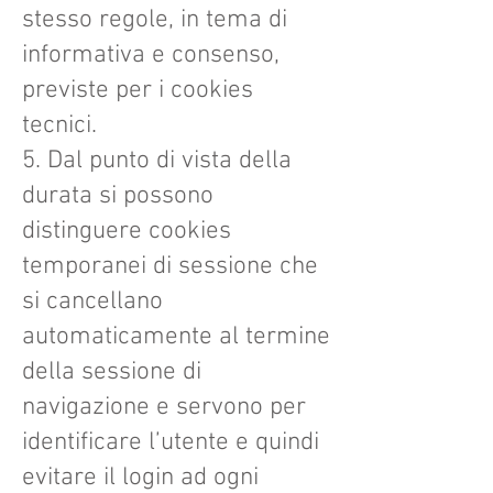
stesso regole, in tema di
informativa e consenso,
previste per i cookies
tecnici.
5. Dal punto di vista della
durata si possono
distinguere cookies
temporanei di sessione che
si cancellano
automaticamente al termine
della sessione di
navigazione e servono per
identificare l’utente e quindi
evitare il login ad ogni