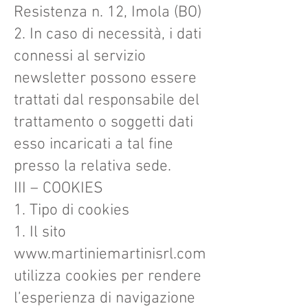
Resistenza n. 12, Imola (BO)
2. In caso di necessità, i dati
connessi al servizio
newsletter possono essere
trattati dal responsabile del
trattamento o soggetti dati
esso incaricati a tal fine
presso la relativa sede.
III – COOKIES
1. Tipo di cookies
1. Il sito
www.martiniemartinisrl.com
utilizza cookies per rendere
l’esperienza di navigazione