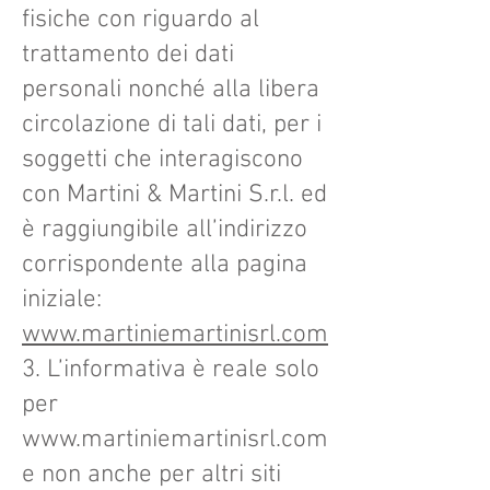
fisiche con riguardo al
trattamento dei dati
personali nonché alla libera
circolazione di tali dati, per i
soggetti che interagiscono
con Martini & Martini S.r.l. ed
è raggiungibile all’indirizzo
corrispondente alla pagina
iniziale:
www.martiniemartinisrl.com
3. L’informativa è reale solo
per
www.martiniemartinisrl.com
e non anche per altri siti