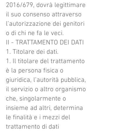
2016/679, dovrà legittimare
il suo consenso attraverso
l’autorizzazione dei genitori
o di chi ne fa le veci.
II - TRATTAMENTO DEI DATI
1. Titolare dei dati.
1. Il titolare del trattamento
è la persona fisica o
giuridica, l’autorità pubblica,
il servizio o altro organismo
che, singolarmente o
insieme ad altri, determina
le finalità e i mezzi del
trattamento di dati