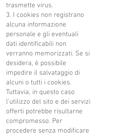
trasmette virus.
3. I cookies non registrano
alcuna informazione
personale e gli eventuali
dati identificabili non
verranno memorizzati. Se si
desidera, è possibile
impedire il salvataggio di
alcuni o tutti i cookies.
Tuttavia, in questo caso
l’utilizzo del sito e dei servizi
offerti potrebbe risultarne
compromesso. Per
procedere senza modificare