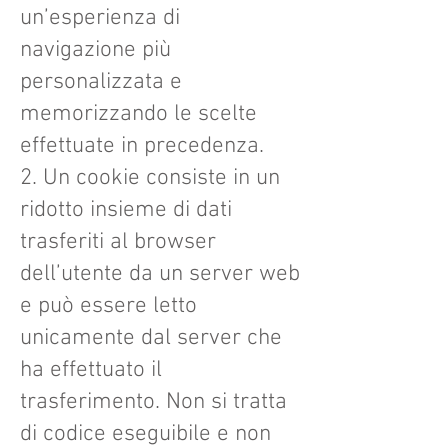
un’esperienza di
navigazione più
personalizzata e
memorizzando le scelte
effettuate in precedenza.
2. Un cookie consiste in un
ridotto insieme di dati
trasferiti al browser
dell’utente da un server web
e può essere letto
unicamente dal server che
ha effettuato il
trasferimento. Non si tratta
di codice eseguibile e non