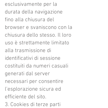
esclusivamente per la
durata della navigazione
fino alla chiusura del
browser e svaniscono con la
chiusura dello stesso. Il loro
uso è strettamente limitato
alla trasmissione di
identificativi di sessione
costituiti da numeri casuali
generati dal server
necessari per consentire
l’esplorazione sicura ed
efficiente del sito.
3. Cookies di terze parti