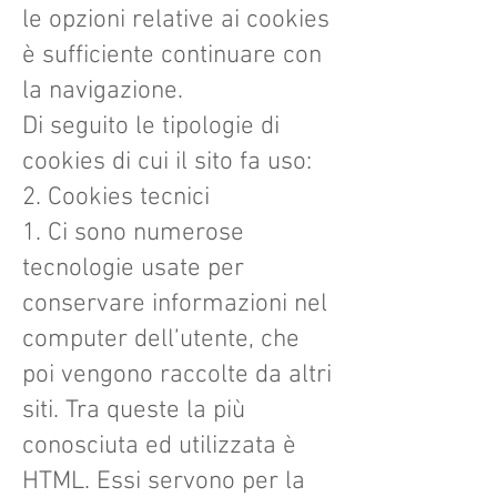
le opzioni relative ai cookies
è sufficiente continuare con
la navigazione.
Di seguito le tipologie di
cookies di cui il sito fa uso:
2. Cookies tecnici
1. Ci sono numerose
tecnologie usate per
conservare informazioni nel
computer dell’utente, che
poi vengono raccolte da altri
siti. Tra queste la più
conosciuta ed utilizzata è
HTML. Essi servono per la