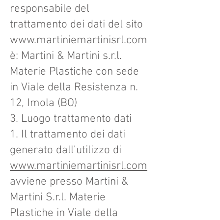
responsabile del
trattamento dei dati del sito
www.martiniemartinisrl.com
è: Martini & Martini s.r.l.
Materie Plastiche con sede
in Viale della Resistenza n.
12, Imola (BO)
3. Luogo trattamento dati
1. Il trattamento dei dati
generato dall’utilizzo di
www.martiniemartinisrl.com
avviene presso Martini &
Martini S.r.l. Materie
Plastiche in Viale della