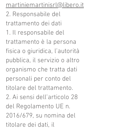
martiniemartinisrl@libero.it
2. Responsabile del
trattamento dei dati
1. Il responsabile del
trattamento è la persona
fisica o giuridica, l’autorità
pubblica, il servizio o altro
organismo che tratta dati
personali per conto del
titolare del trattamento.
2. Ai sensi dell’articolo 28
del Regolamento UE n.
2016/679, su nomina del
titolare dei dati, il