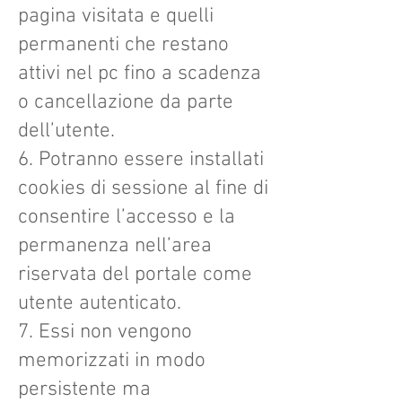
pagina visitata e quelli
permanenti che restano
attivi nel pc fino a scadenza
o cancellazione da parte
dell’utente.
6. Potranno essere installati
cookies di sessione al fine di
consentire l’accesso e la
permanenza nell’area
riservata del portale come
utente autenticato.
7. Essi non vengono
memorizzati in modo
persistente ma