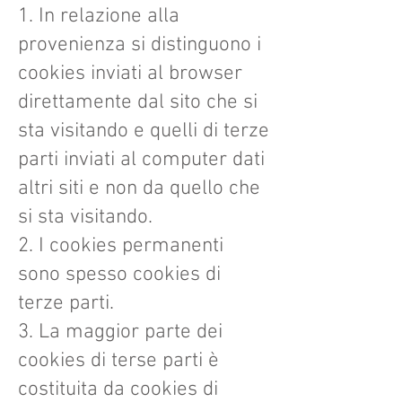
1. In relazione alla
provenienza si distinguono i
cookies inviati al browser
direttamente dal sito che si
sta visitando e quelli di terze
parti inviati al computer dati
altri siti e non da quello che
si sta visitando.
2. I cookies permanenti
sono spesso cookies di
terze parti.
3. La maggior parte dei
cookies di terse parti è
costituita da cookies di