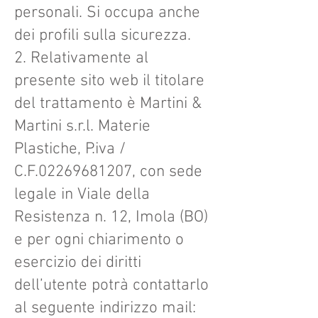
personali. Si occupa anche
dei profili sulla sicurezza.
2. Relativamente al
presente sito web il titolare
del trattamento è Martini &
Martini s.r.l. Materie
Plastiche, P.iva /
C.F.02269681207, con sede
legale in Viale della
Resistenza n. 12, Imola (BO)
e per ogni chiarimento o
esercizio dei diritti
dell’utente potrà contattarlo
al seguente indirizzo mail: