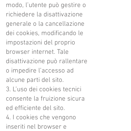
modo, l’utente può gestire o
richiedere la disattivazione
generale o la cancellazione
dei cookies, modificando le
impostazioni del proprio
browser internet. Tale
disattivazione può rallentare
o impedire l’accesso ad
alcune parti del sito.
3. L’uso dei cookies tecnici
consente la fruizione sicura
ed efficiente del sito.
4. I cookies che vengono
inseriti nel browser e