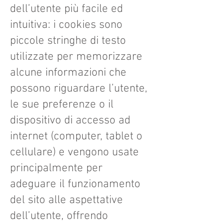
dell’utente più facile ed
intuitiva: i cookies sono
piccole stringhe di testo
utilizzate per memorizzare
alcune informazioni che
possono riguardare l’utente,
le sue preferenze o il
dispositivo di accesso ad
internet (computer, tablet o
cellulare) e vengono usate
principalmente per
adeguare il funzionamento
del sito alle aspettative
dell’utente, offrendo