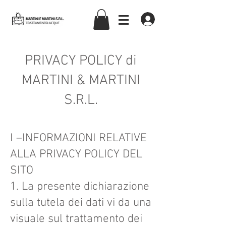
martiniemartinisrl
PRIVACY POLICY di
MARTINI & MARTINI
S.R.L.
I –INFORMAZIONI RELATIVE
ALLA PRIVACY POLICY DEL
SITO
1. La presente dichiarazione
sulla tutela dei dati vi da una
visuale sul trattamento dei