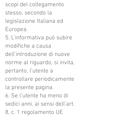
scopi del collegamento
stesso, secondo la
legislazione Italiana ed
Europea.
5. L’informativa può subire
modifiche a causa
dell’introduzione di nuove
norme al riguardo, si invita,
pertanto, l’utente a
controllare periodicamente
la presente pagina.
6. Se l’utente ha meno di
sedici anni, ai sensi dell’art.
8, c. 1 regolamento UE