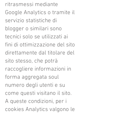
ritrasmessi mediante
Google Analytics o tramite il
servizio statistiche di
blogger o similari sono
tecnici solo se utilizzati ai
fini di ottimizzazione del sito
direttamente dal titolare del
sito stesso, che potrà
raccogliere informazioni in
forma aggregata soul
numero degli utenti e su
come questi visitano il sito.
A queste condizioni, per i
cookies Analytics valgono le