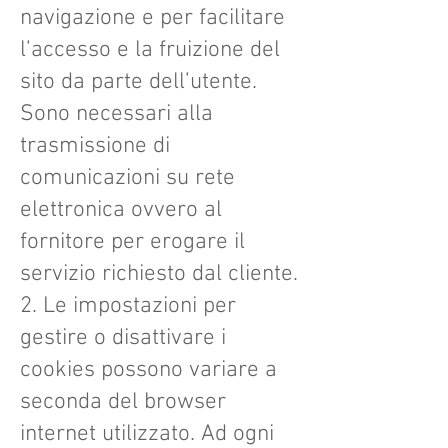
navigazione e per facilitare
l’accesso e la fruizione del
sito da parte dell’utente.
Sono necessari alla
trasmissione di
comunicazioni su rete
elettronica ovvero al
fornitore per erogare il
servizio richiesto dal cliente.
2. Le impostazioni per
gestire o disattivare i
cookies possono variare a
seconda del browser
internet utilizzato. Ad ogni