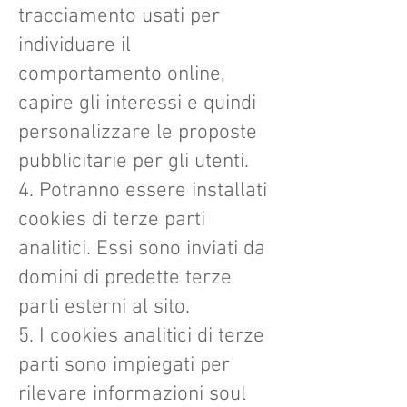
tracciamento usati per
individuare il
comportamento online,
capire gli interessi e quindi
personalizzare le proposte
pubblicitarie per gli utenti.
4. Potranno essere installati
cookies di terze parti
analitici. Essi sono inviati da
domini di predette terze
parti esterni al sito.
5. I cookies analitici di terze
parti sono impiegati per
rilevare informazioni soul