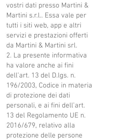
vostri dati presso Martini &
Martini s.r.l.. Essa vale per
tutti i siti web, app e altri
servizi e prestazioni offerti
da Martini & Martini srl.
2. La presente informativa
ha valore anche ai fini
dell’art. 13 del D.lgs. n.
196/2003, Codice in materia
di protezione dei dati
personali, e ai fini dell’art.
13 del Regolamento UE n.
2016/679, relativo alla
protezione delle persone