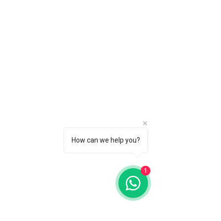
How can we help you?
1