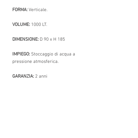
FORMA:
Verticale.
VOLUME:
1000 LT.
DIMENSIONE:
D 90 x H 185
IMPIEGO:
Stoccaggio di acqua a
pressione atmosferica.
GARANZIA:
2 anni