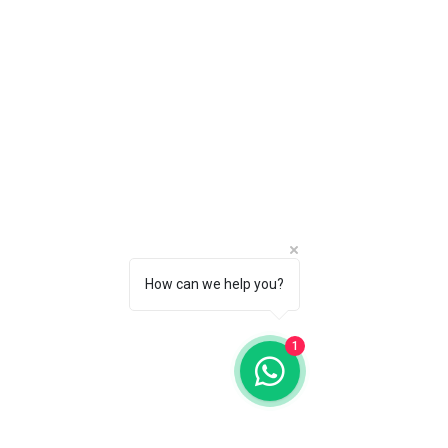
How can we help you?
1