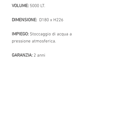
VOLUME:
5000 LT.
DIMENSIONE:
D180 x H226
IMPIEGO:
Stoccaggio di acqua a
pressione atmosferica.
GARANZIA:
2 anni