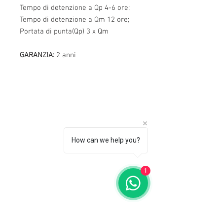
Tempo di detenzione a Qp 4-6 ore;
Tempo di detenzione a Qm 12 ore;
Portata di punta(Qp) 3 x Qm
GARANZIA:
2 anni
How can we help you?
1