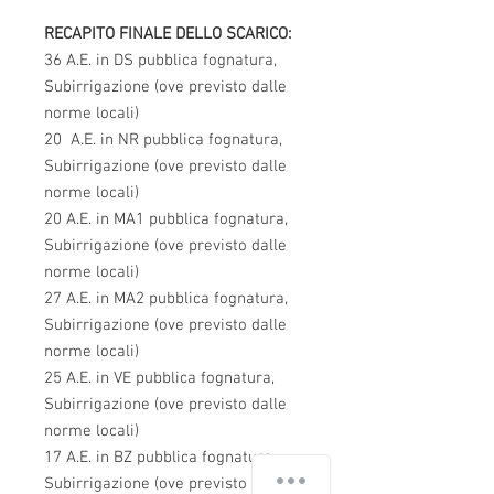
RECAPITO FINALE DELLO SCARICO:
36 A.E. in DS pubblica fognatura,
Subirrigazione (ove previsto dalle
norme locali)
20 A.E. in NR pubblica fognatura,
Subirrigazione (ove previsto dalle
norme locali)
20 A.E. in MA1 pubblica fognatura,
Subirrigazione (ove previsto dalle
norme locali)
27 A.E. in MA2 pubblica fognatura,
Subirrigazione (ove previsto dalle
norme locali)
25 A.E. in VE pubblica fognatura,
Subirrigazione (ove previsto dalle
norme locali)
17 A.E. in BZ pubblica fognatura,
Subirrigazione (ove previsto dalle