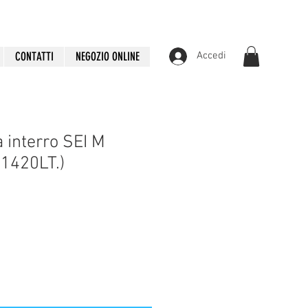
CONTATTI
NEGOZIO ONLINE
Accedi
 interro SEI M
1420LT.)